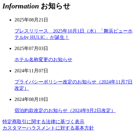
Information
お知らせ
2025年08月21日
プレスリリース 2025年10月1日（水）「舞浜ビューホ
テルby HULIC」が誕生！
2025年07月03日
ホテル名称変更のお知らせ
2024年11月07日
プライバシーポリシー改定のお知らせ（2024年11月7日
改定）
2024年08月19日
宿泊約款改定のお知らせ（2024年9月2日改定）
特定商取引に関する法律に基づく表示
カスタマーハラスメントに対する基本方針