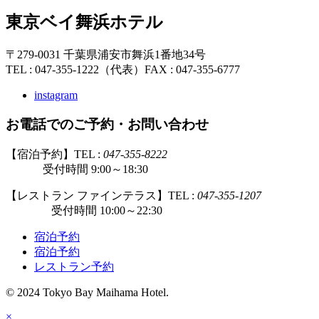
東京ベイ舞浜ホテル
〒279-0031 千葉県浦安市舞浜1番地34号
TEL : 047-355-1222（代表）
FAX : 047-355-6777
instagram
お電話でのご予約・お問い合わせ
【宿泊予約】TEL :
047-355-8222
受付時間 9:00～18:30
【レストラン ファインテラス】TEL :
047-355-1207
受付時間 10:00～22:30
宿泊予約
宿泊予約
レストラン予約
© 2024 Tokyo Bay Maihama Hotel.
×