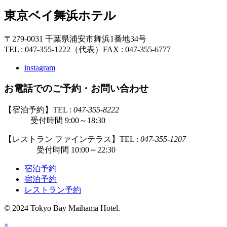
東京ベイ舞浜ホテル
〒279-0031 千葉県浦安市舞浜1番地34号
TEL : 047-355-1222（代表）
FAX : 047-355-6777
instagram
お電話でのご予約・お問い合わせ
【宿泊予約】TEL :
047-355-8222
受付時間 9:00～18:30
【レストラン ファインテラス】TEL :
047-355-1207
受付時間 10:00～22:30
宿泊予約
宿泊予約
レストラン予約
© 2024 Tokyo Bay Maihama Hotel.
×