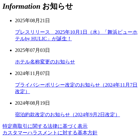
Information
お知らせ
2025年08月21日
プレスリリース 2025年10月1日（水）「舞浜ビューホ
テルby HULIC」が誕生！
2025年07月03日
ホテル名称変更のお知らせ
2024年11月07日
プライバシーポリシー改定のお知らせ（2024年11月7日
改定）
2024年08月19日
宿泊約款改定のお知らせ（2024年9月2日改定）
特定商取引に関する法律に基づく表示
カスタマーハラスメントに対する基本方針