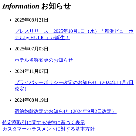
Information
お知らせ
2025年08月21日
プレスリリース 2025年10月1日（水）「舞浜ビューホ
テルby HULIC」が誕生！
2025年07月03日
ホテル名称変更のお知らせ
2024年11月07日
プライバシーポリシー改定のお知らせ（2024年11月7日
改定）
2024年08月19日
宿泊約款改定のお知らせ（2024年9月2日改定）
特定商取引に関する法律に基づく表示
カスタマーハラスメントに対する基本方針