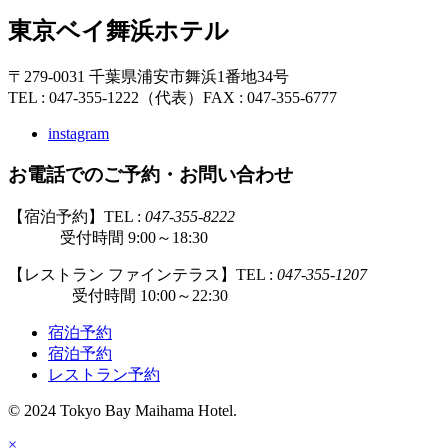
東京ベイ舞浜ホテル
〒279-0031 千葉県浦安市舞浜1番地34号
TEL : 047-355-1222（代表）
FAX : 047-355-6777
instagram
お電話でのご予約・お問い合わせ
【宿泊予約】TEL :
047-355-8222
受付時間 9:00～18:30
【レストラン ファインテラス】TEL :
047-355-1207
受付時間 10:00～22:30
宿泊予約
宿泊予約
レストラン予約
© 2024 Tokyo Bay Maihama Hotel.
×