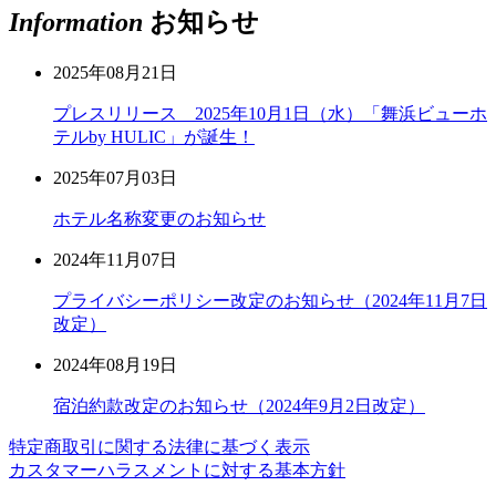
Information
お知らせ
2025年08月21日
プレスリリース 2025年10月1日（水）「舞浜ビューホ
テルby HULIC」が誕生！
2025年07月03日
ホテル名称変更のお知らせ
2024年11月07日
プライバシーポリシー改定のお知らせ（2024年11月7日
改定）
2024年08月19日
宿泊約款改定のお知らせ（2024年9月2日改定）
特定商取引に関する法律に基づく表示
カスタマーハラスメントに対する基本方針