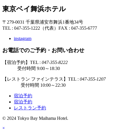
東京ベイ舞浜ホテル
〒279-0031 千葉県浦安市舞浜1番地34号
TEL : 047-355-1222（代表）
FAX : 047-355-6777
instagram
お電話でのご予約・お問い合わせ
【宿泊予約】TEL :
047-355-8222
受付時間 9:00～18:30
【レストラン ファインテラス】TEL :
047-355-1207
受付時間 10:00～22:30
宿泊予約
宿泊予約
レストラン予約
© 2024 Tokyo Bay Maihama Hotel.
×