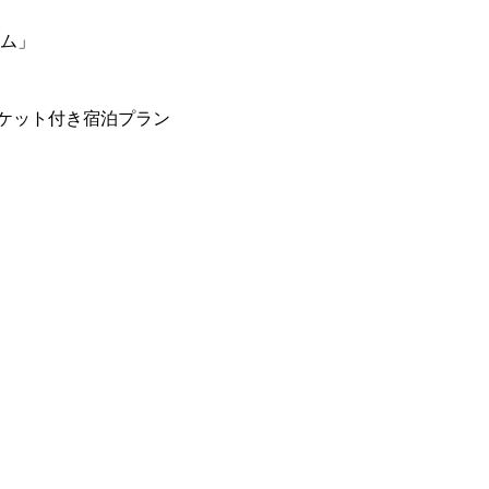
ーム」
ケット付き宿泊プラン