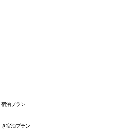
き宿泊プラン
付き宿泊プラン