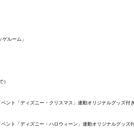
ッゲルーム」
で）
イベント「ディズニー・クリスマス」連動オリジナルグッズ付
イベント「ディズニー・ハロウィーン」連動オリジナルグッズ