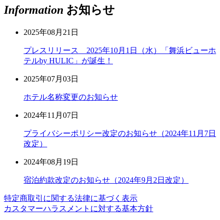
Information
お知らせ
2025年08月21日
プレスリリース 2025年10月1日（水）「舞浜ビューホ
テルby HULIC」が誕生！
2025年07月03日
ホテル名称変更のお知らせ
2024年11月07日
プライバシーポリシー改定のお知らせ（2024年11月7日
改定）
2024年08月19日
宿泊約款改定のお知らせ（2024年9月2日改定）
特定商取引に関する法律に基づく表示
カスタマーハラスメントに対する基本方針