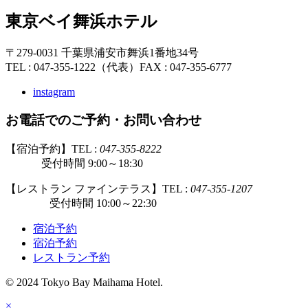
東京ベイ舞浜ホテル
〒279-0031 千葉県浦安市舞浜1番地34号
TEL : 047-355-1222（代表）
FAX : 047-355-6777
instagram
お電話でのご予約・お問い合わせ
【宿泊予約】TEL :
047-355-8222
受付時間 9:00～18:30
【レストラン ファインテラス】TEL :
047-355-1207
受付時間 10:00～22:30
宿泊予約
宿泊予約
レストラン予約
© 2024 Tokyo Bay Maihama Hotel.
×