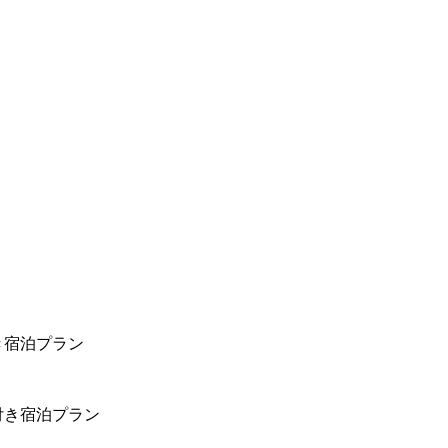
き宿泊プラン
付き宿泊プラン