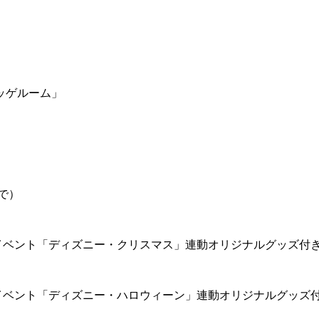
ッゲルーム」
で）
イベント「ディズニー・クリスマス」連動オリジナルグッズ付
イベント「ディズニー・ハロウィーン」連動オリジナルグッズ