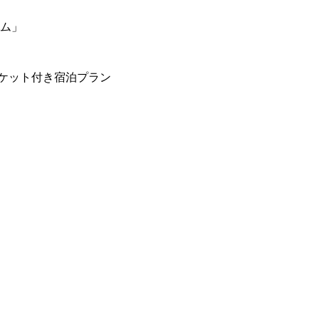
ーム」
ケット付き宿泊プラン