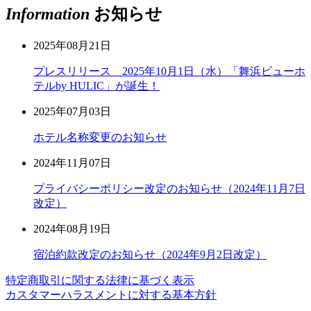
Information
お知らせ
2025年08月21日
プレスリリース 2025年10月1日（水）「舞浜ビューホ
テルby HULIC」が誕生！
2025年07月03日
ホテル名称変更のお知らせ
2024年11月07日
プライバシーポリシー改定のお知らせ（2024年11月7日
改定）
2024年08月19日
宿泊約款改定のお知らせ（2024年9月2日改定）
特定商取引に関する法律に基づく表示
カスタマーハラスメントに対する基本方針