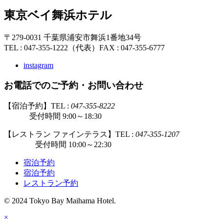
東京ベイ舞浜ホテル
〒279-0031 千葉県浦安市舞浜1番地34号
TEL : 047-355-1222（代表）
FAX : 047-355-6777
instagram
お電話でのご予約・お問い合わせ
【宿泊予約】TEL :
047-355-8222
受付時間 9:00～18:30
【レストラン ファインテラス】TEL :
047-355-1207
受付時間 10:00～22:30
宿泊予約
宿泊予約
レストラン予約
© 2024 Tokyo Bay Maihama Hotel.
×