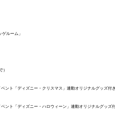
ッゲルーム」
で）
イベント「ディズニー・クリスマス」連動オリジナルグッズ付
イベント「ディズニー・ハロウィーン」連動オリジナルグッズ