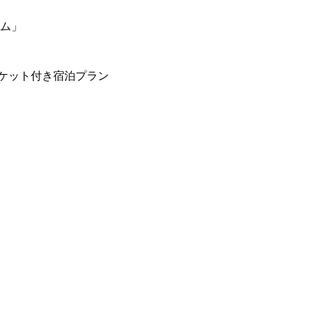
ーム」
ケット付き宿泊プラン