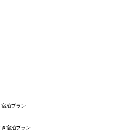
き宿泊プラン
付き宿泊プラン