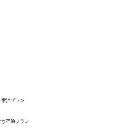
き宿泊プラン
付き宿泊プラン