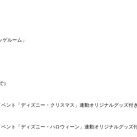
ッゲルーム」
で）
イベント「ディズニー・クリスマス」連動オリジナルグッズ付
イベント「ディズニー・ハロウィーン」連動オリジナルグッズ