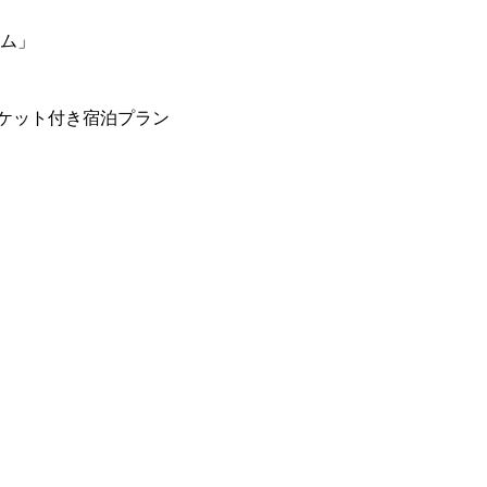
ーム」
ケット付き宿泊プラン