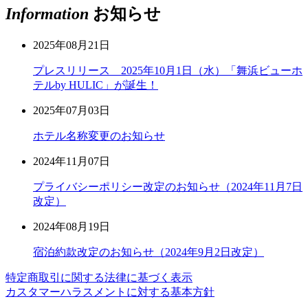
Information
お知らせ
2025年08月21日
プレスリリース 2025年10月1日（水）「舞浜ビューホ
テルby HULIC」が誕生！
2025年07月03日
ホテル名称変更のお知らせ
2024年11月07日
プライバシーポリシー改定のお知らせ（2024年11月7日
改定）
2024年08月19日
宿泊約款改定のお知らせ（2024年9月2日改定）
特定商取引に関する法律に基づく表示
カスタマーハラスメントに対する基本方針