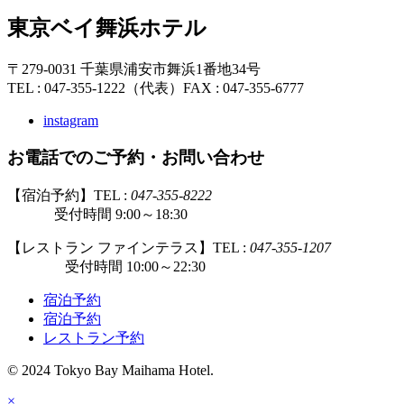
東京ベイ舞浜ホテル
〒279-0031 千葉県浦安市舞浜1番地34号
TEL : 047-355-1222（代表）
FAX : 047-355-6777
instagram
お電話でのご予約・お問い合わせ
【宿泊予約】TEL :
047-355-8222
受付時間 9:00～18:30
【レストラン ファインテラス】TEL :
047-355-1207
受付時間 10:00～22:30
宿泊予約
宿泊予約
レストラン予約
© 2024 Tokyo Bay Maihama Hotel.
×