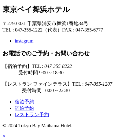
東京ベイ舞浜ホテル
〒279-0031 千葉県浦安市舞浜1番地34号
TEL : 047-355-1222（代表）
FAX : 047-355-6777
instagram
お電話でのご予約・お問い合わせ
【宿泊予約】TEL :
047-355-8222
受付時間 9:00～18:30
【レストラン ファインテラス】TEL :
047-355-1207
受付時間 10:00～22:30
宿泊予約
宿泊予約
レストラン予約
© 2024 Tokyo Bay Maihama Hotel.
×