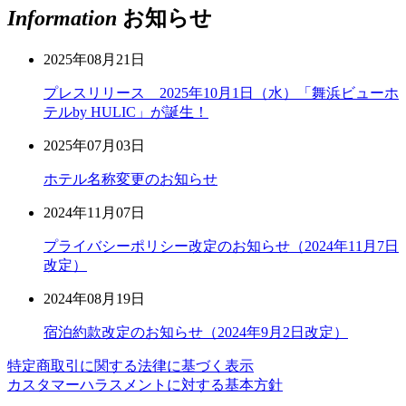
Information
お知らせ
2025年08月21日
プレスリリース 2025年10月1日（水）「舞浜ビューホ
テルby HULIC」が誕生！
2025年07月03日
ホテル名称変更のお知らせ
2024年11月07日
プライバシーポリシー改定のお知らせ（2024年11月7日
改定）
2024年08月19日
宿泊約款改定のお知らせ（2024年9月2日改定）
特定商取引に関する法律に基づく表示
カスタマーハラスメントに対する基本方針