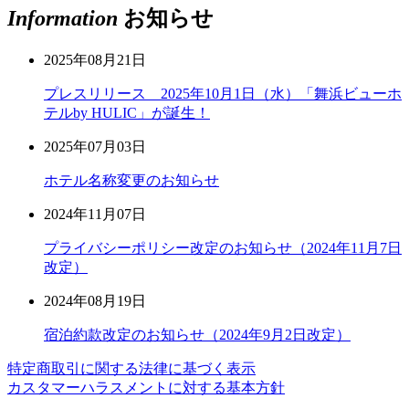
Information
お知らせ
2025年08月21日
プレスリリース 2025年10月1日（水）「舞浜ビューホ
テルby HULIC」が誕生！
2025年07月03日
ホテル名称変更のお知らせ
2024年11月07日
プライバシーポリシー改定のお知らせ（2024年11月7日
改定）
2024年08月19日
宿泊約款改定のお知らせ（2024年9月2日改定）
特定商取引に関する法律に基づく表示
カスタマーハラスメントに対する基本方針