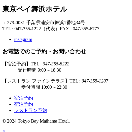
東京ベイ舞浜ホテル
〒279-0031 千葉県浦安市舞浜1番地34号
TEL : 047-355-1222（代表）
FAX : 047-355-6777
instagram
お電話でのご予約・お問い合わせ
【宿泊予約】TEL :
047-355-8222
受付時間 9:00～18:30
【レストラン ファインテラス】TEL :
047-355-1207
受付時間 10:00～22:30
宿泊予約
宿泊予約
レストラン予約
© 2024 Tokyo Bay Maihama Hotel.
×