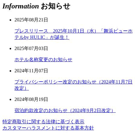
Information
お知らせ
2025年08月21日
プレスリリース 2025年10月1日（水）「舞浜ビューホ
テルby HULIC」が誕生！
2025年07月03日
ホテル名称変更のお知らせ
2024年11月07日
プライバシーポリシー改定のお知らせ（2024年11月7日
改定）
2024年08月19日
宿泊約款改定のお知らせ（2024年9月2日改定）
特定商取引に関する法律に基づく表示
カスタマーハラスメントに対する基本方針