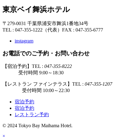
東京ベイ舞浜ホテル
〒279-0031 千葉県浦安市舞浜1番地34号
TEL : 047-355-1222（代表）
FAX : 047-355-6777
instagram
お電話でのご予約・お問い合わせ
【宿泊予約】TEL :
047-355-8222
受付時間 9:00～18:30
【レストラン ファインテラス】TEL :
047-355-1207
受付時間 10:00～22:30
宿泊予約
宿泊予約
レストラン予約
© 2024 Tokyo Bay Maihama Hotel.
×