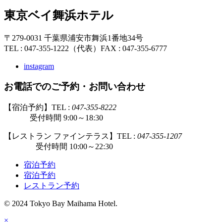
東京ベイ舞浜ホテル
〒279-0031 千葉県浦安市舞浜1番地34号
TEL : 047-355-1222（代表）
FAX : 047-355-6777
instagram
お電話でのご予約・お問い合わせ
【宿泊予約】TEL :
047-355-8222
受付時間 9:00～18:30
【レストラン ファインテラス】TEL :
047-355-1207
受付時間 10:00～22:30
宿泊予約
宿泊予約
レストラン予約
© 2024 Tokyo Bay Maihama Hotel.
×