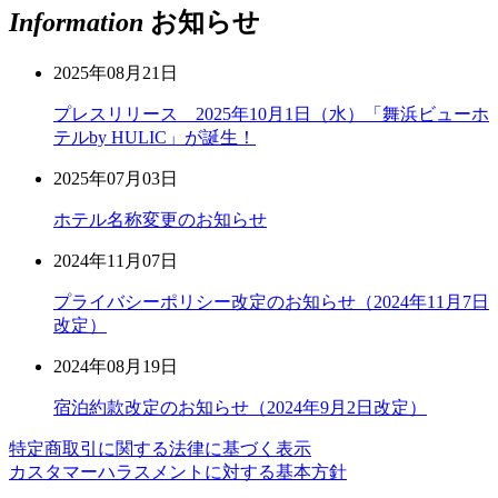
Information
お知らせ
2025年08月21日
プレスリリース 2025年10月1日（水）「舞浜ビューホ
テルby HULIC」が誕生！
2025年07月03日
ホテル名称変更のお知らせ
2024年11月07日
プライバシーポリシー改定のお知らせ（2024年11月7日
改定）
2024年08月19日
宿泊約款改定のお知らせ（2024年9月2日改定）
特定商取引に関する法律に基づく表示
カスタマーハラスメントに対する基本方針