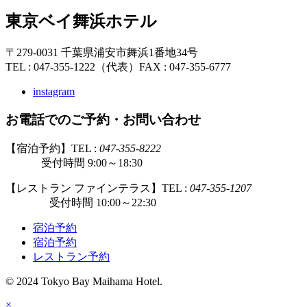
東京ベイ舞浜ホテル
〒279-0031 千葉県浦安市舞浜1番地34号
TEL : 047-355-1222（代表）
FAX : 047-355-6777
instagram
お電話でのご予約・お問い合わせ
【宿泊予約】TEL :
047-355-8222
受付時間 9:00～18:30
【レストラン ファインテラス】TEL :
047-355-1207
受付時間 10:00～22:30
宿泊予約
宿泊予約
レストラン予約
© 2024 Tokyo Bay Maihama Hotel.
×