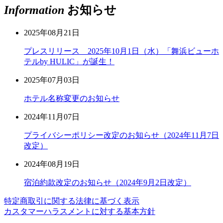
Information
お知らせ
2025年08月21日
プレスリリース 2025年10月1日（水）「舞浜ビューホ
テルby HULIC」が誕生！
2025年07月03日
ホテル名称変更のお知らせ
2024年11月07日
プライバシーポリシー改定のお知らせ（2024年11月7日
改定）
2024年08月19日
宿泊約款改定のお知らせ（2024年9月2日改定）
特定商取引に関する法律に基づく表示
カスタマーハラスメントに対する基本方針