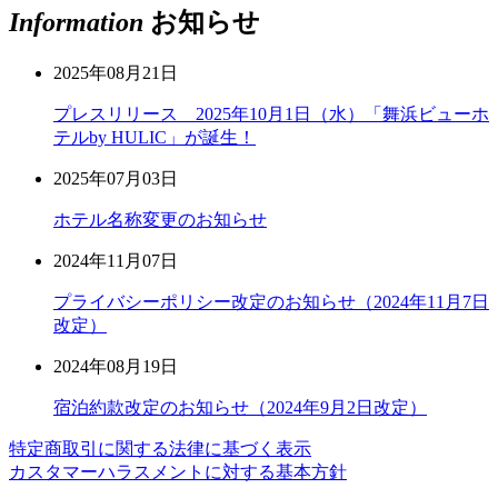
Information
お知らせ
2025年08月21日
プレスリリース 2025年10月1日（水）「舞浜ビューホ
テルby HULIC」が誕生！
2025年07月03日
ホテル名称変更のお知らせ
2024年11月07日
プライバシーポリシー改定のお知らせ（2024年11月7日
改定）
2024年08月19日
宿泊約款改定のお知らせ（2024年9月2日改定）
特定商取引に関する法律に基づく表示
カスタマーハラスメントに対する基本方針