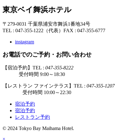
東京ベイ舞浜ホテル
〒279-0031 千葉県浦安市舞浜1番地34号
TEL : 047-355-1222（代表）
FAX : 047-355-6777
instagram
お電話でのご予約・お問い合わせ
【宿泊予約】TEL :
047-355-8222
受付時間 9:00～18:30
【レストラン ファインテラス】TEL :
047-355-1207
受付時間 10:00～22:30
宿泊予約
宿泊予約
レストラン予約
© 2024 Tokyo Bay Maihama Hotel.
×