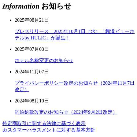
Information
お知らせ
2025年08月21日
プレスリリース 2025年10月1日（水）「舞浜ビューホ
テルby HULIC」が誕生！
2025年07月03日
ホテル名称変更のお知らせ
2024年11月07日
プライバシーポリシー改定のお知らせ（2024年11月7日
改定）
2024年08月19日
宿泊約款改定のお知らせ（2024年9月2日改定）
特定商取引に関する法律に基づく表示
カスタマーハラスメントに対する基本方針