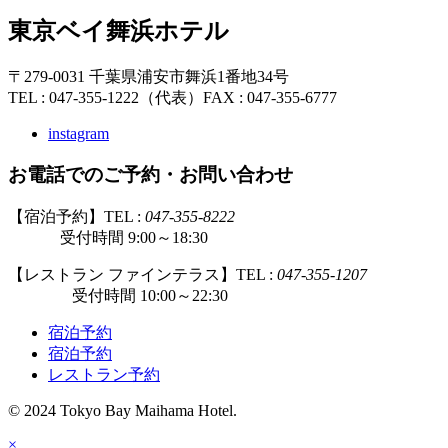
東京ベイ舞浜ホテル
〒279-0031 千葉県浦安市舞浜1番地34号
TEL : 047-355-1222（代表）
FAX : 047-355-6777
instagram
お電話でのご予約・お問い合わせ
【宿泊予約】TEL :
047-355-8222
受付時間 9:00～18:30
【レストラン ファインテラス】TEL :
047-355-1207
受付時間 10:00～22:30
宿泊予約
宿泊予約
レストラン予約
© 2024 Tokyo Bay Maihama Hotel.
×