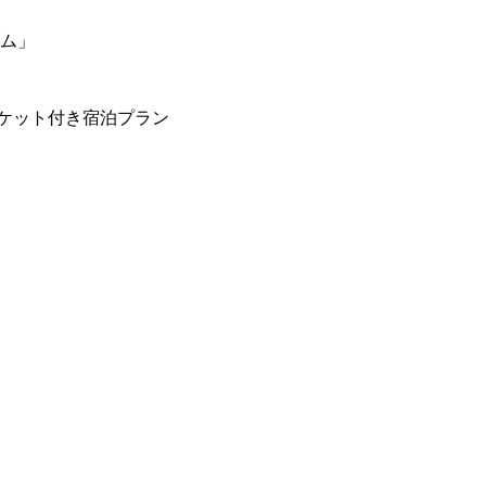
ーム」
ケット付き宿泊プラン