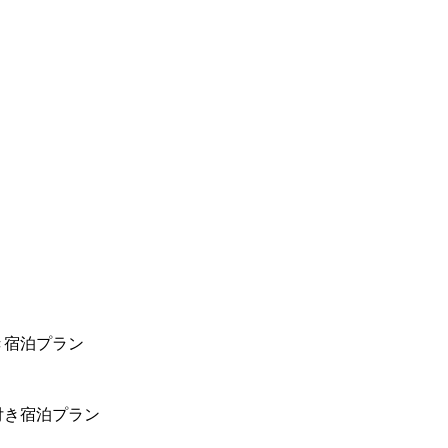
き宿泊プラン
付き宿泊プラン