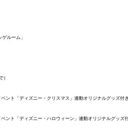
ッゲルーム」
で）
イベント「ディズニー・クリスマス」連動オリジナルグッズ付
イベント「ディズニー・ハロウィーン」連動オリジナルグッズ