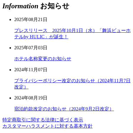
Information
お知らせ
2025年08月21日
プレスリリース 2025年10月1日（水）「舞浜ビューホ
テルby HULIC」が誕生！
2025年07月03日
ホテル名称変更のお知らせ
2024年11月07日
プライバシーポリシー改定のお知らせ（2024年11月7日
改定）
2024年08月19日
宿泊約款改定のお知らせ（2024年9月2日改定）
特定商取引に関する法律に基づく表示
カスタマーハラスメントに対する基本方針