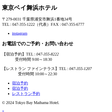
東京ベイ舞浜ホテル
〒279-0031 千葉県浦安市舞浜1番地34号
TEL : 047-355-1222（代表）
FAX : 047-355-6777
instagram
お電話でのご予約・お問い合わせ
【宿泊予約】TEL :
047-355-8222
受付時間 9:00～18:30
【レストラン ファインテラス】TEL :
047-355-1207
受付時間 10:00～22:30
宿泊予約
宿泊予約
レストラン予約
© 2024 Tokyo Bay Maihama Hotel.
×