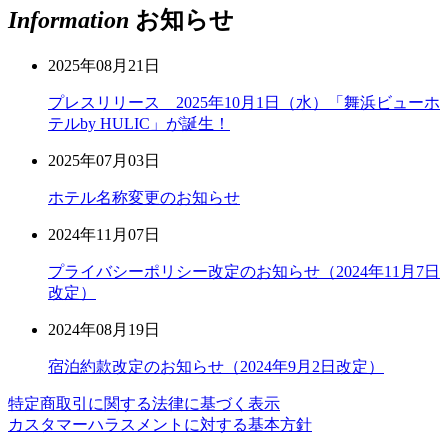
Information
お知らせ
2025年08月21日
プレスリリース 2025年10月1日（水）「舞浜ビューホ
テルby HULIC」が誕生！
2025年07月03日
ホテル名称変更のお知らせ
2024年11月07日
プライバシーポリシー改定のお知らせ（2024年11月7日
改定）
2024年08月19日
宿泊約款改定のお知らせ（2024年9月2日改定）
特定商取引に関する法律に基づく表示
カスタマーハラスメントに対する基本方針