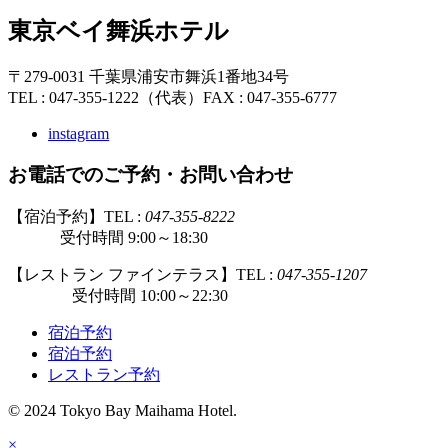
東京ベイ舞浜ホテル
〒279-0031 千葉県浦安市舞浜1番地34号
TEL : 047-355-1222（代表）
FAX : 047-355-6777
instagram
お電話でのご予約・お問い合わせ
【宿泊予約】TEL :
047-355-8222
受付時間 9:00～18:30
【レストラン ファインテラス】TEL :
047-355-1207
受付時間 10:00～22:30
宿泊予約
宿泊予約
レストラン予約
© 2024 Tokyo Bay Maihama Hotel.
×