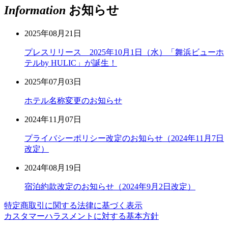
Information
お知らせ
2025年08月21日
プレスリリース 2025年10月1日（水）「舞浜ビューホ
テルby HULIC」が誕生！
2025年07月03日
ホテル名称変更のお知らせ
2024年11月07日
プライバシーポリシー改定のお知らせ（2024年11月7日
改定）
2024年08月19日
宿泊約款改定のお知らせ（2024年9月2日改定）
特定商取引に関する法律に基づく表示
カスタマーハラスメントに対する基本方針