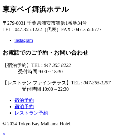
東京ベイ舞浜ホテル
〒279-0031 千葉県浦安市舞浜1番地34号
TEL : 047-355-1222（代表）
FAX : 047-355-6777
instagram
お電話でのご予約・お問い合わせ
【宿泊予約】TEL :
047-355-8222
受付時間 9:00～18:30
【レストラン ファインテラス】TEL :
047-355-1207
受付時間 10:00～22:30
宿泊予約
宿泊予約
レストラン予約
© 2024 Tokyo Bay Maihama Hotel.
×