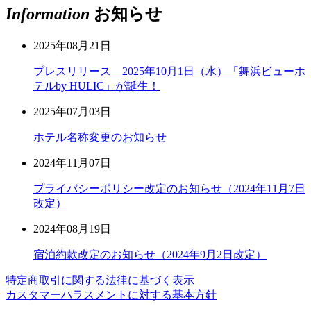
Information
お知らせ
2025年08月21日
プレスリリース 2025年10月1日（水）「舞浜ビューホ
テルby HULIC」が誕生！
2025年07月03日
ホテル名称変更のお知らせ
2024年11月07日
プライバシーポリシー改定のお知らせ（2024年11月7日
改定）
2024年08月19日
宿泊約款改定のお知らせ（2024年9月2日改定）
特定商取引に関する法律に基づく表示
カスタマーハラスメントに対する基本方針