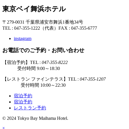
東京ベイ舞浜ホテル
〒279-0031 千葉県浦安市舞浜1番地34号
TEL : 047-355-1222（代表）
FAX : 047-355-6777
instagram
お電話でのご予約・お問い合わせ
【宿泊予約】TEL :
047-355-8222
受付時間 9:00～18:30
【レストラン ファインテラス】TEL :
047-355-1207
受付時間 10:00～22:30
宿泊予約
宿泊予約
レストラン予約
© 2024 Tokyo Bay Maihama Hotel.
×