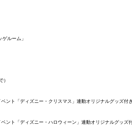
ッゲルーム」
で）
イベント「ディズニー・クリスマス」連動オリジナルグッズ付
イベント「ディズニー・ハロウィーン」連動オリジナルグッズ