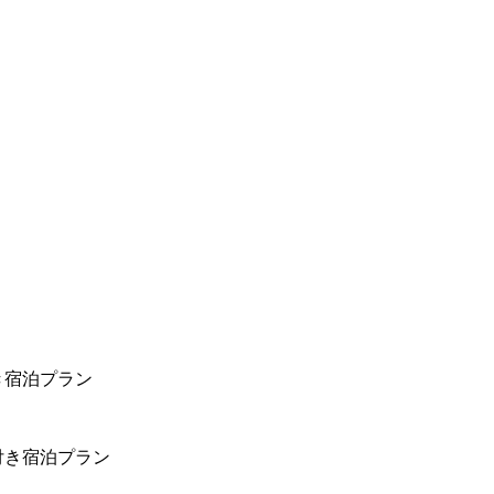
き宿泊プラン
付き宿泊プラン