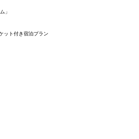
ーム」
ケット付き宿泊プラン