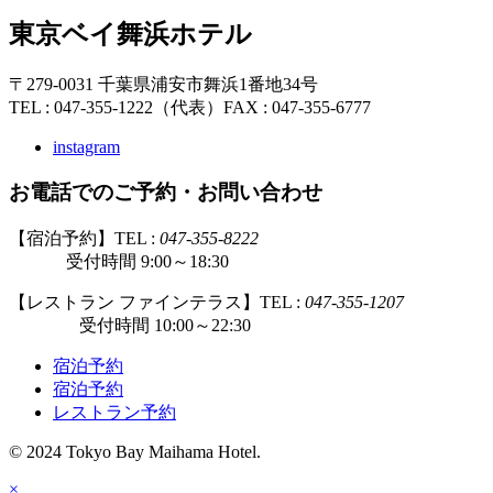
東京ベイ舞浜ホテル
〒279-0031 千葉県浦安市舞浜1番地34号
TEL : 047-355-1222（代表）
FAX : 047-355-6777
instagram
お電話でのご予約・お問い合わせ
【宿泊予約】TEL :
047-355-8222
受付時間 9:00～18:30
【レストラン ファインテラス】TEL :
047-355-1207
受付時間 10:00～22:30
宿泊予約
宿泊予約
レストラン予約
© 2024 Tokyo Bay Maihama Hotel.
×