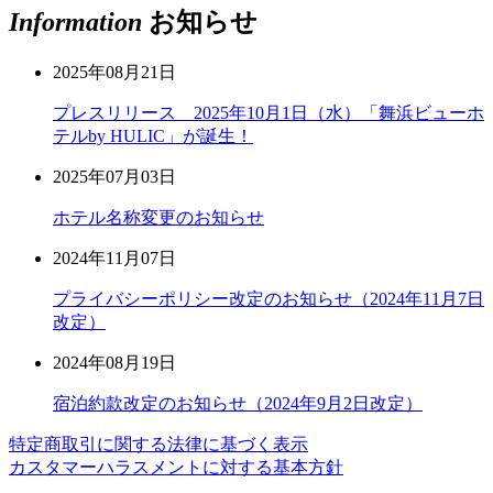
Information
お知らせ
2025年08月21日
プレスリリース 2025年10月1日（水）「舞浜ビューホ
テルby HULIC」が誕生！
2025年07月03日
ホテル名称変更のお知らせ
2024年11月07日
プライバシーポリシー改定のお知らせ（2024年11月7日
改定）
2024年08月19日
宿泊約款改定のお知らせ（2024年9月2日改定）
特定商取引に関する法律に基づく表示
カスタマーハラスメントに対する基本方針