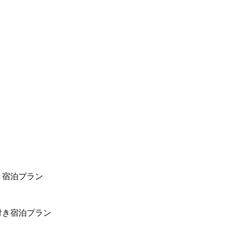
き宿泊プラン
付き宿泊プラン