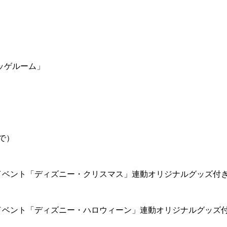
ッゲルーム」
で）
イベント「ディズニー・クリスマス」連動オリジナルグッズ付
イベント「ディズニー・ハロウィーン」連動オリジナルグッズ