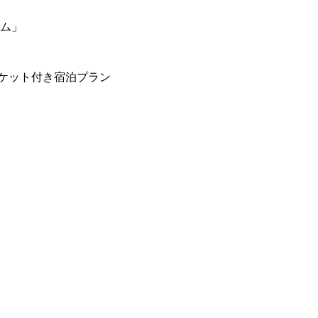
ーム」
ケット付き宿泊プラン