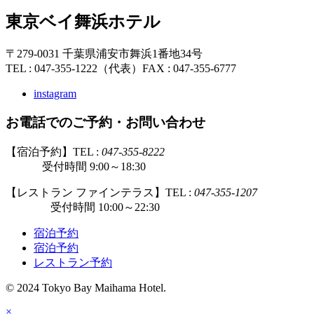
東京ベイ舞浜ホテル
〒279-0031 千葉県浦安市舞浜1番地34号
TEL : 047-355-1222（代表）
FAX : 047-355-6777
instagram
お電話でのご予約・お問い合わせ
【宿泊予約】TEL :
047-355-8222
受付時間 9:00～18:30
【レストラン ファインテラス】TEL :
047-355-1207
受付時間 10:00～22:30
宿泊予約
宿泊予約
レストラン予約
© 2024 Tokyo Bay Maihama Hotel.
×