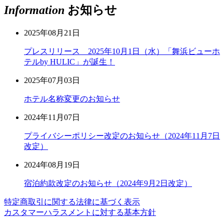
Information
お知らせ
2025年08月21日
プレスリリース 2025年10月1日（水）「舞浜ビューホ
テルby HULIC」が誕生！
2025年07月03日
ホテル名称変更のお知らせ
2024年11月07日
プライバシーポリシー改定のお知らせ（2024年11月7日
改定）
2024年08月19日
宿泊約款改定のお知らせ（2024年9月2日改定）
特定商取引に関する法律に基づく表示
カスタマーハラスメントに対する基本方針