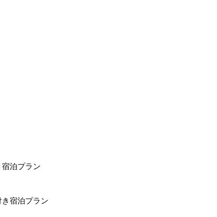
き宿泊プラン
付き宿泊プラン