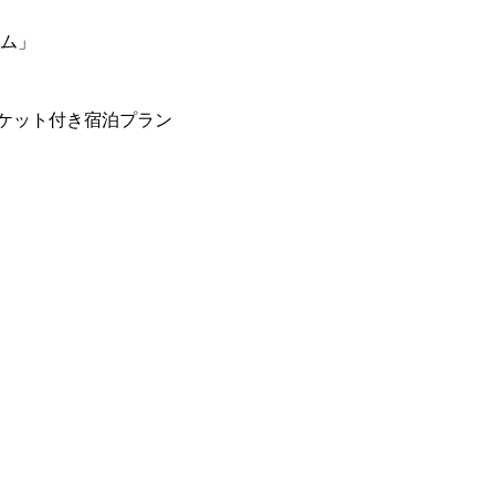
ーム」
ケット付き宿泊プラン