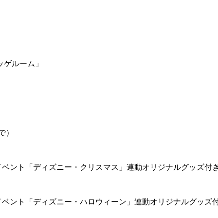
ッゲルーム」
で）
イベント「ディズニー・クリスマス」連動オリジナルグッズ付
イベント「ディズニー・ハロウィーン」連動オリジナルグッズ