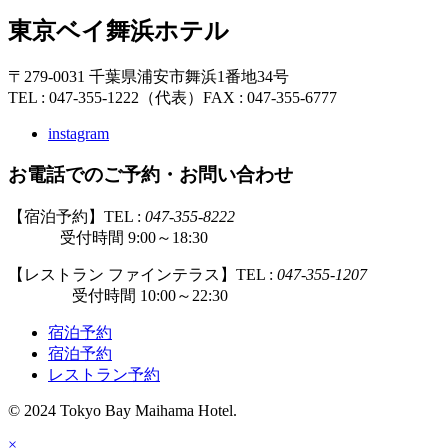
東京ベイ舞浜ホテル
〒279-0031 千葉県浦安市舞浜1番地34号
TEL : 047-355-1222（代表）
FAX : 047-355-6777
instagram
お電話でのご予約・お問い合わせ
【宿泊予約】TEL :
047-355-8222
受付時間 9:00～18:30
【レストラン ファインテラス】TEL :
047-355-1207
受付時間 10:00～22:30
宿泊予約
宿泊予約
レストラン予約
© 2024 Tokyo Bay Maihama Hotel.
×