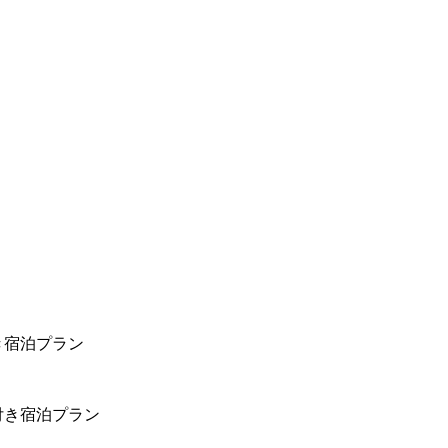
き宿泊プラン
付き宿泊プラン