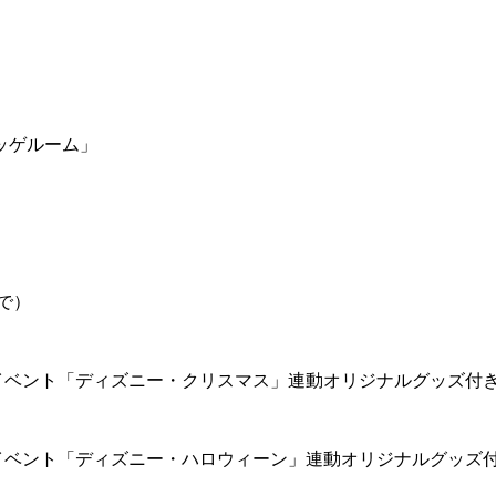
ッゲルーム」
で）
イベント「ディズニー・クリスマス」連動オリジナルグッズ付
イベント「ディズニー・ハロウィーン」連動オリジナルグッズ