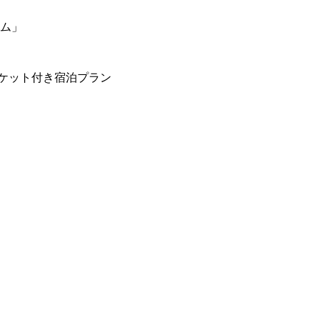
ーム」
ケット付き宿泊プラン