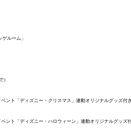
ッゲルーム」
で）
イベント「ディズニー・クリスマス」連動オリジナルグッズ付
イベント「ディズニー・ハロウィーン」連動オリジナルグッズ