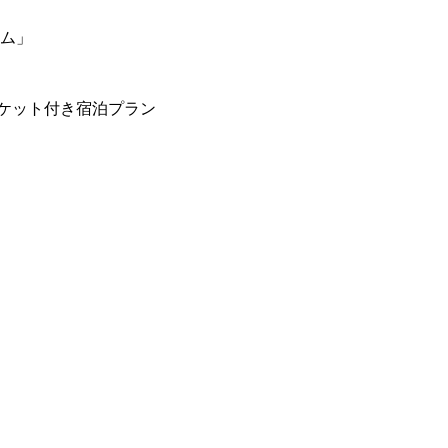
ーム」
ケット付き宿泊プラン