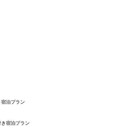
き宿泊プラン
付き宿泊プラン