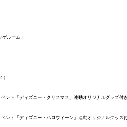
ッゲルーム」
で）
イベント「ディズニー・クリスマス」連動オリジナルグッズ付
イベント「ディズニー・ハロウィーン」連動オリジナルグッズ