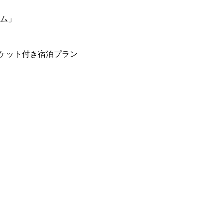
ーム」
ケット付き宿泊プラン