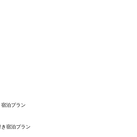
き宿泊プラン
付き宿泊プラン