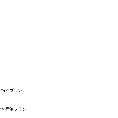
き宿泊プラン
付き宿泊プラン