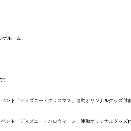
ッゲルーム」
で）
イベント「ディズニー・クリスマス」連動オリジナルグッズ付
イベント「ディズニー・ハロウィーン」連動オリジナルグッズ