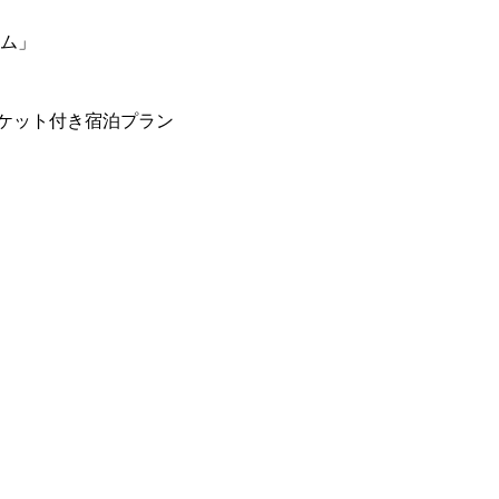
ーム」
ケット付き宿泊プラン