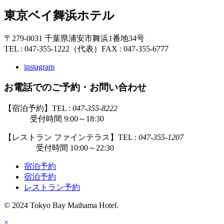
東京ベイ舞浜ホテル
〒279-0031 千葉県浦安市舞浜1番地34号
TEL : 047-355-1222（代表）
FAX : 047-355-6777
instagram
お電話でのご予約・お問い合わせ
【宿泊予約】TEL :
047-355-8222
受付時間 9:00～18:30
【レストラン ファインテラス】TEL :
047-355-1207
受付時間 10:00～22:30
宿泊予約
宿泊予約
レストラン予約
© 2024 Tokyo Bay Maihama Hotel.
×