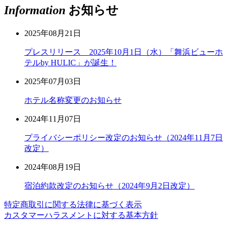
Information
お知らせ
2025年08月21日
プレスリリース 2025年10月1日（水）「舞浜ビューホ
テルby HULIC」が誕生！
2025年07月03日
ホテル名称変更のお知らせ
2024年11月07日
プライバシーポリシー改定のお知らせ（2024年11月7日
改定）
2024年08月19日
宿泊約款改定のお知らせ（2024年9月2日改定）
特定商取引に関する法律に基づく表示
カスタマーハラスメントに対する基本方針