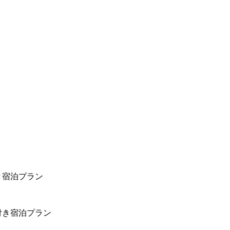
き宿泊プラン
付き宿泊プラン