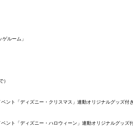
ッゲルーム」
で）
イベント「ディズニー・クリスマス」連動オリジナルグッズ付
イベント「ディズニー・ハロウィーン」連動オリジナルグッズ