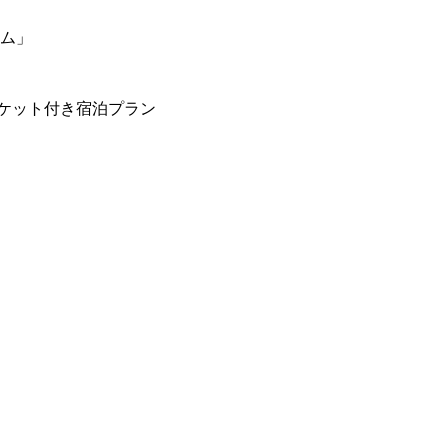
ーム」
ケット付き宿泊プラン