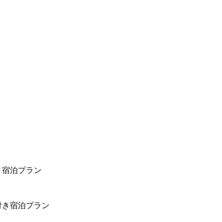
き宿泊プラン
付き宿泊プラン