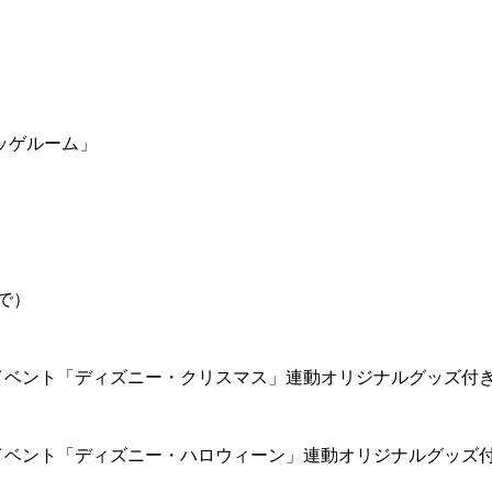
ッゲルーム」
で）
イベント「ディズニー・クリスマス」連動オリジナルグッズ付
イベント「ディズニー・ハロウィーン」連動オリジナルグッズ