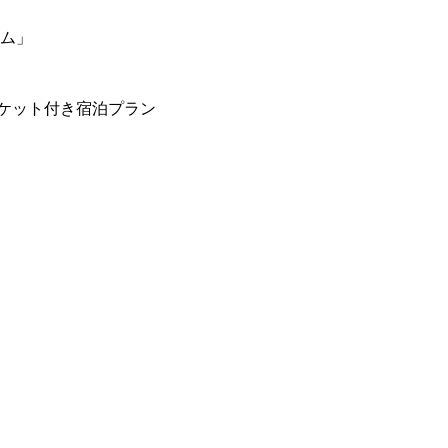
ーム」
ケット付き宿泊プラン