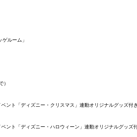
ッゲルーム」
で）
イベント「ディズニー・クリスマス」連動オリジナルグッズ付
イベント「ディズニー・ハロウィーン」連動オリジナルグッズ