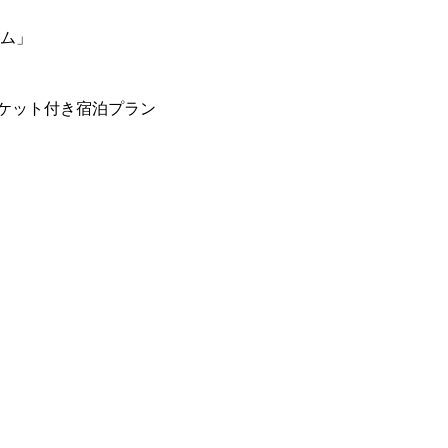
ーム」
ケット付き宿泊プラン