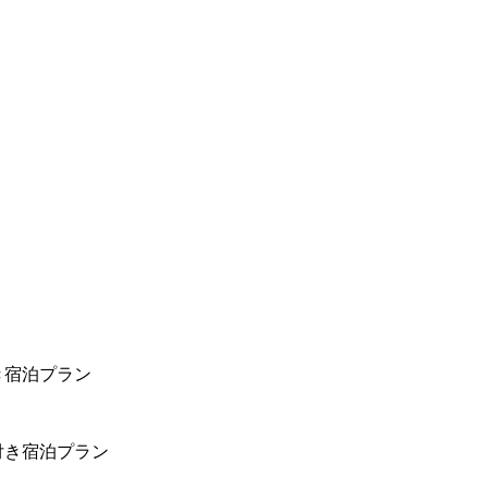
き宿泊プラン
付き宿泊プラン