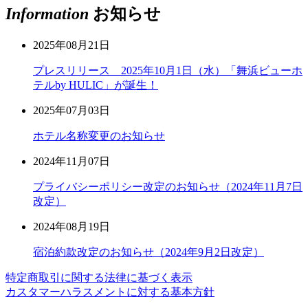
Information
お知らせ
2025年08月21日
プレスリリース 2025年10月1日（水）「舞浜ビューホ
テルby HULIC」が誕生！
2025年07月03日
ホテル名称変更のお知らせ
2024年11月07日
プライバシーポリシー改定のお知らせ（2024年11月7日
改定）
2024年08月19日
宿泊約款改定のお知らせ（2024年9月2日改定）
特定商取引に関する法律に基づく表示
カスタマーハラスメントに対する基本方針