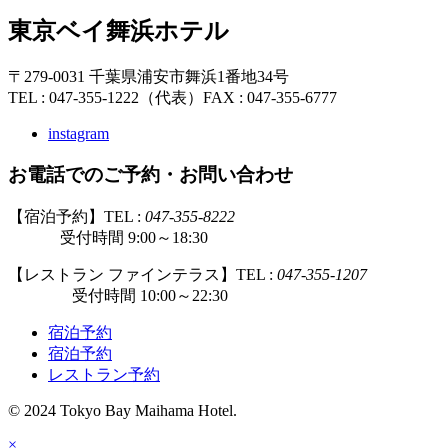
東京ベイ舞浜ホテル
〒279-0031 千葉県浦安市舞浜1番地34号
TEL : 047-355-1222（代表）
FAX : 047-355-6777
instagram
お電話でのご予約・お問い合わせ
【宿泊予約】TEL :
047-355-8222
受付時間 9:00～18:30
【レストラン ファインテラス】TEL :
047-355-1207
受付時間 10:00～22:30
宿泊予約
宿泊予約
レストラン予約
© 2024 Tokyo Bay Maihama Hotel.
×