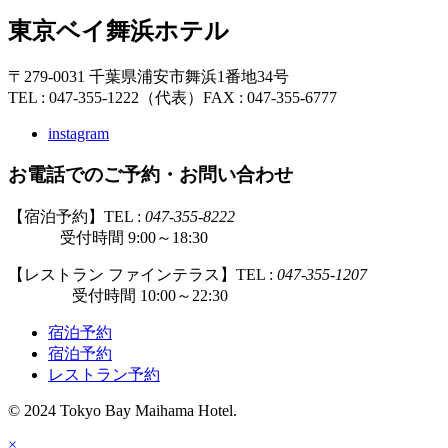
東京ベイ舞浜ホテル
〒279-0031 千葉県浦安市舞浜1番地34号
TEL : 047-355-1222（代表）
FAX : 047-355-6777
instagram
お電話でのご予約・お問い合わせ
【宿泊予約】TEL :
047-355-8222
受付時間 9:00～18:30
【レストラン ファインテラス】TEL :
047-355-1207
受付時間 10:00～22:30
宿泊予約
宿泊予約
レストラン予約
© 2024 Tokyo Bay Maihama Hotel.
×