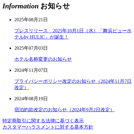
Information
お知らせ
2025年08月21日
プレスリリース 2025年10月1日（水）「舞浜ビューホ
テルby HULIC」が誕生！
2025年07月03日
ホテル名称変更のお知らせ
2024年11月07日
プライバシーポリシー改定のお知らせ（2024年11月7日
改定）
2024年08月19日
宿泊約款改定のお知らせ（2024年9月2日改定）
特定商取引に関する法律に基づく表示
カスタマーハラスメントに対する基本方針