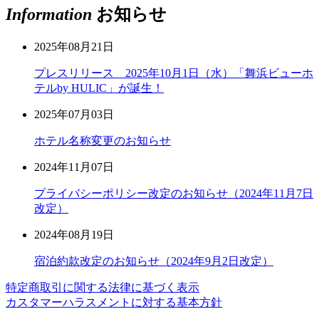
Information
お知らせ
2025年08月21日
プレスリリース 2025年10月1日（水）「舞浜ビューホ
テルby HULIC」が誕生！
2025年07月03日
ホテル名称変更のお知らせ
2024年11月07日
プライバシーポリシー改定のお知らせ（2024年11月7日
改定）
2024年08月19日
宿泊約款改定のお知らせ（2024年9月2日改定）
特定商取引に関する法律に基づく表示
カスタマーハラスメントに対する基本方針