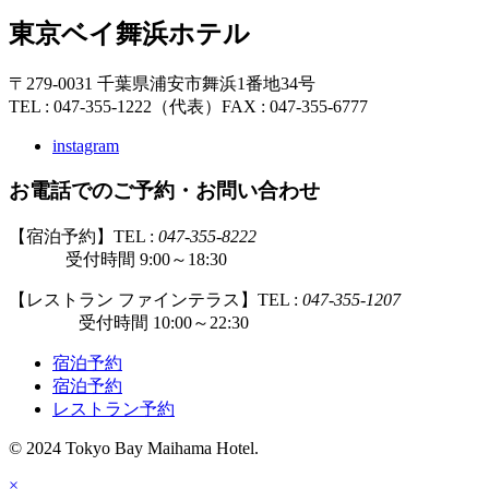
東京ベイ舞浜ホテル
〒279-0031 千葉県浦安市舞浜1番地34号
TEL : 047-355-1222（代表）
FAX : 047-355-6777
instagram
お電話でのご予約・お問い合わせ
【宿泊予約】TEL :
047-355-8222
受付時間 9:00～18:30
【レストラン ファインテラス】TEL :
047-355-1207
受付時間 10:00～22:30
宿泊予約
宿泊予約
レストラン予約
© 2024 Tokyo Bay Maihama Hotel.
×