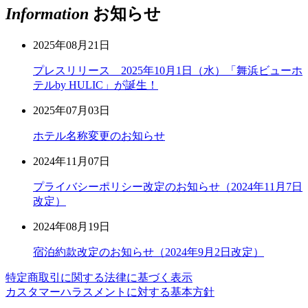
Information
お知らせ
2025年08月21日
プレスリリース 2025年10月1日（水）「舞浜ビューホ
テルby HULIC」が誕生！
2025年07月03日
ホテル名称変更のお知らせ
2024年11月07日
プライバシーポリシー改定のお知らせ（2024年11月7日
改定）
2024年08月19日
宿泊約款改定のお知らせ（2024年9月2日改定）
特定商取引に関する法律に基づく表示
カスタマーハラスメントに対する基本方針