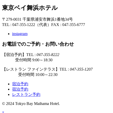
東京ベイ舞浜ホテル
〒279-0031 千葉県浦安市舞浜1番地34号
TEL : 047-355-1222（代表）
FAX : 047-355-6777
instagram
お電話でのご予約・お問い合わせ
【宿泊予約】TEL :
047-355-8222
受付時間 9:00～18:30
【レストラン ファインテラス】TEL :
047-355-1207
受付時間 10:00～22:30
宿泊予約
宿泊予約
レストラン予約
© 2024 Tokyo Bay Maihama Hotel.
×