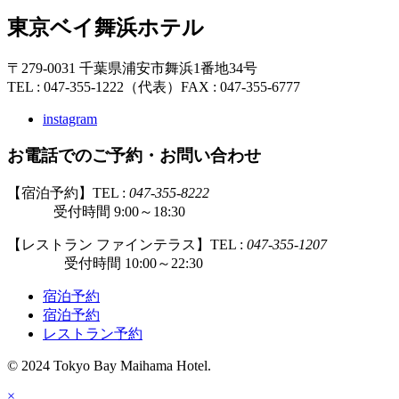
東京ベイ舞浜ホテル
〒279-0031 千葉県浦安市舞浜1番地34号
TEL : 047-355-1222（代表）
FAX : 047-355-6777
instagram
お電話でのご予約・お問い合わせ
【宿泊予約】TEL :
047-355-8222
受付時間 9:00～18:30
【レストラン ファインテラス】TEL :
047-355-1207
受付時間 10:00～22:30
宿泊予約
宿泊予約
レストラン予約
© 2024 Tokyo Bay Maihama Hotel.
×