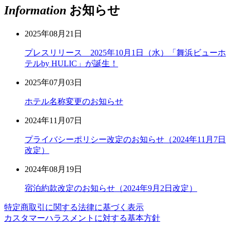
Information
お知らせ
2025年08月21日
プレスリリース 2025年10月1日（水）「舞浜ビューホ
テルby HULIC」が誕生！
2025年07月03日
ホテル名称変更のお知らせ
2024年11月07日
プライバシーポリシー改定のお知らせ（2024年11月7日
改定）
2024年08月19日
宿泊約款改定のお知らせ（2024年9月2日改定）
特定商取引に関する法律に基づく表示
カスタマーハラスメントに対する基本方針