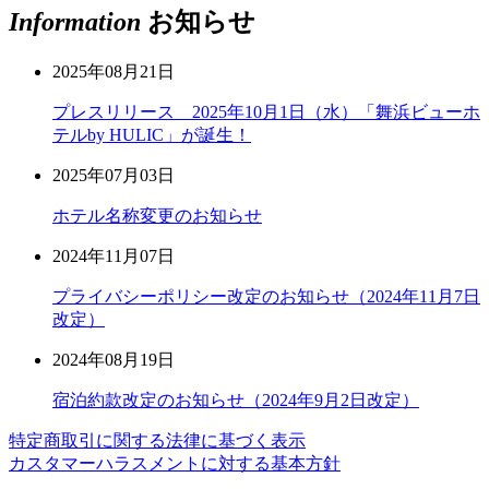
Information
お知らせ
2025年08月21日
プレスリリース 2025年10月1日（水）「舞浜ビューホ
テルby HULIC」が誕生！
2025年07月03日
ホテル名称変更のお知らせ
2024年11月07日
プライバシーポリシー改定のお知らせ（2024年11月7日
改定）
2024年08月19日
宿泊約款改定のお知らせ（2024年9月2日改定）
特定商取引に関する法律に基づく表示
カスタマーハラスメントに対する基本方針