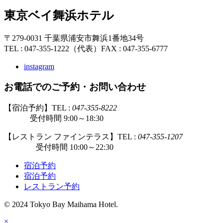
東京ベイ舞浜ホテル
〒279-0031 千葉県浦安市舞浜1番地34号
TEL : 047-355-1222（代表）
FAX : 047-355-6777
instagram
お電話でのご予約・お問い合わせ
【宿泊予約】TEL :
047-355-8222
受付時間 9:00～18:30
【レストラン ファインテラス】TEL :
047-355-1207
受付時間 10:00～22:30
宿泊予約
宿泊予約
レストラン予約
© 2024 Tokyo Bay Maihama Hotel.
×