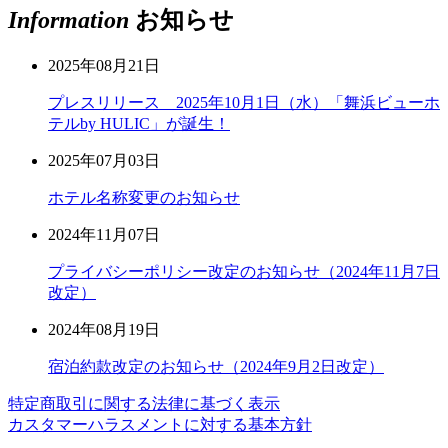
Information
お知らせ
2025年08月21日
プレスリリース 2025年10月1日（水）「舞浜ビューホ
テルby HULIC」が誕生！
2025年07月03日
ホテル名称変更のお知らせ
2024年11月07日
プライバシーポリシー改定のお知らせ（2024年11月7日
改定）
2024年08月19日
宿泊約款改定のお知らせ（2024年9月2日改定）
特定商取引に関する法律に基づく表示
カスタマーハラスメントに対する基本方針