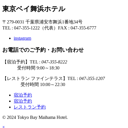
東京ベイ舞浜ホテル
〒279-0031 千葉県浦安市舞浜1番地34号
TEL : 047-355-1222（代表）
FAX : 047-355-6777
instagram
お電話でのご予約・お問い合わせ
【宿泊予約】TEL :
047-355-8222
受付時間 9:00～18:30
【レストラン ファインテラス】TEL :
047-355-1207
受付時間 10:00～22:30
宿泊予約
宿泊予約
レストラン予約
© 2024 Tokyo Bay Maihama Hotel.
×