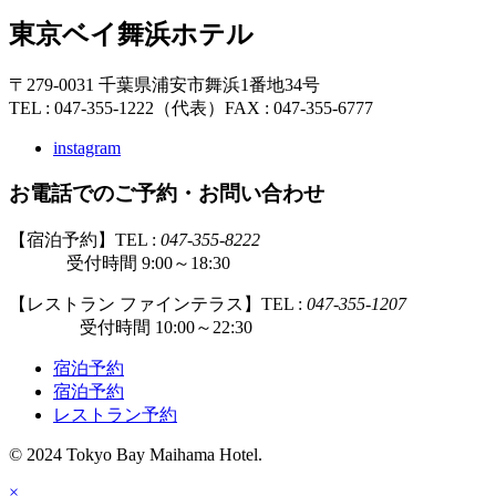
東京ベイ舞浜ホテル
〒279-0031 千葉県浦安市舞浜1番地34号
TEL : 047-355-1222（代表）
FAX : 047-355-6777
instagram
お電話でのご予約・お問い合わせ
【宿泊予約】TEL :
047-355-8222
受付時間 9:00～18:30
【レストラン ファインテラス】TEL :
047-355-1207
受付時間 10:00～22:30
宿泊予約
宿泊予約
レストラン予約
© 2024 Tokyo Bay Maihama Hotel.
×