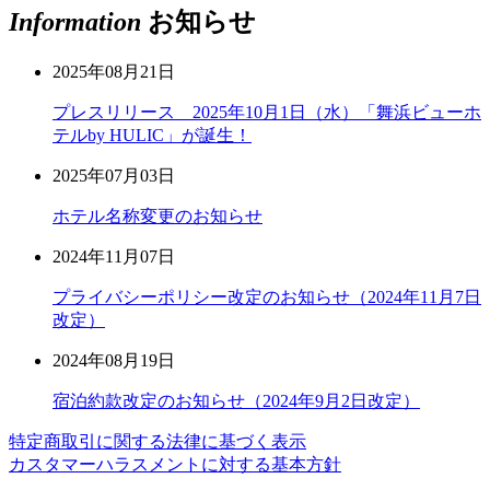
Information
お知らせ
2025年08月21日
プレスリリース 2025年10月1日（水）「舞浜ビューホ
テルby HULIC」が誕生！
2025年07月03日
ホテル名称変更のお知らせ
2024年11月07日
プライバシーポリシー改定のお知らせ（2024年11月7日
改定）
2024年08月19日
宿泊約款改定のお知らせ（2024年9月2日改定）
特定商取引に関する法律に基づく表示
カスタマーハラスメントに対する基本方針