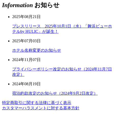
Information
お知らせ
2025年08月21日
プレスリリース 2025年10月1日（水）「舞浜ビューホ
テルby HULIC」が誕生！
2025年07月03日
ホテル名称変更のお知らせ
2024年11月07日
プライバシーポリシー改定のお知らせ（2024年11月7日
改定）
2024年08月19日
宿泊約款改定のお知らせ（2024年9月2日改定）
特定商取引に関する法律に基づく表示
カスタマーハラスメントに対する基本方針