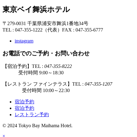
東京ベイ舞浜ホテル
〒279-0031 千葉県浦安市舞浜1番地34号
TEL : 047-355-1222（代表）
FAX : 047-355-6777
instagram
お電話でのご予約・お問い合わせ
【宿泊予約】TEL :
047-355-8222
受付時間 9:00～18:30
【レストラン ファインテラス】TEL :
047-355-1207
受付時間 10:00～22:30
宿泊予約
宿泊予約
レストラン予約
© 2024 Tokyo Bay Maihama Hotel.
×