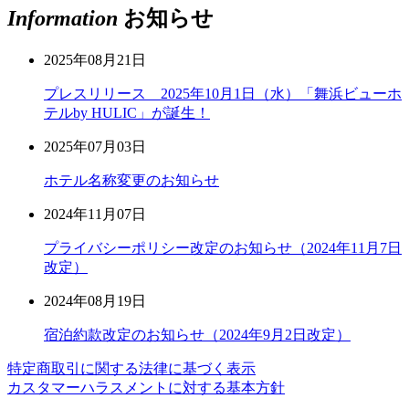
Information
お知らせ
2025年08月21日
プレスリリース 2025年10月1日（水）「舞浜ビューホ
テルby HULIC」が誕生！
2025年07月03日
ホテル名称変更のお知らせ
2024年11月07日
プライバシーポリシー改定のお知らせ（2024年11月7日
改定）
2024年08月19日
宿泊約款改定のお知らせ（2024年9月2日改定）
特定商取引に関する法律に基づく表示
カスタマーハラスメントに対する基本方針