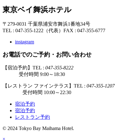
東京ベイ舞浜ホテル
〒279-0031 千葉県浦安市舞浜1番地34号
TEL : 047-355-1222（代表）
FAX : 047-355-6777
instagram
お電話でのご予約・お問い合わせ
【宿泊予約】TEL :
047-355-8222
受付時間 9:00～18:30
【レストラン ファインテラス】TEL :
047-355-1207
受付時間 10:00～22:30
宿泊予約
宿泊予約
レストラン予約
© 2024 Tokyo Bay Maihama Hotel.
×