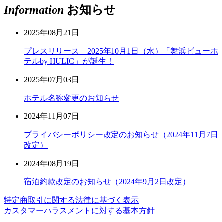
Information
お知らせ
2025年08月21日
プレスリリース 2025年10月1日（水）「舞浜ビューホ
テルby HULIC」が誕生！
2025年07月03日
ホテル名称変更のお知らせ
2024年11月07日
プライバシーポリシー改定のお知らせ（2024年11月7日
改定）
2024年08月19日
宿泊約款改定のお知らせ（2024年9月2日改定）
特定商取引に関する法律に基づく表示
カスタマーハラスメントに対する基本方針