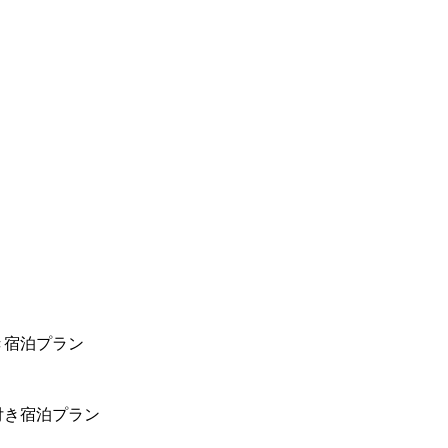
き宿泊プラン
付き宿泊プラン