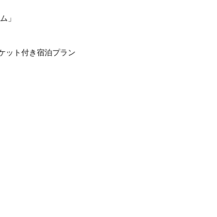
ーム」
ケット付き宿泊プラン