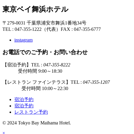
東京ベイ舞浜ホテル
〒279-0031 千葉県浦安市舞浜1番地34号
TEL : 047-355-1222（代表）
FAX : 047-355-6777
instagram
お電話でのご予約・お問い合わせ
【宿泊予約】TEL :
047-355-8222
受付時間 9:00～18:30
【レストラン ファインテラス】TEL :
047-355-1207
受付時間 10:00～22:30
宿泊予約
宿泊予約
レストラン予約
© 2024 Tokyo Bay Maihama Hotel.
×