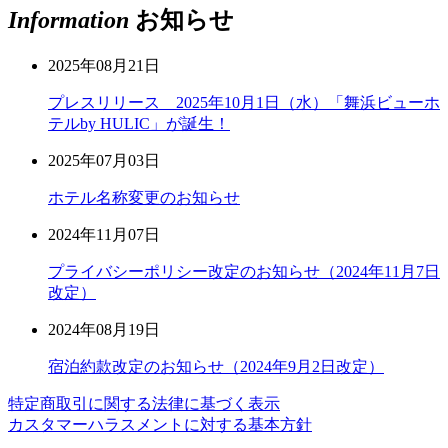
Information
お知らせ
2025年08月21日
プレスリリース 2025年10月1日（水）「舞浜ビューホ
テルby HULIC」が誕生！
2025年07月03日
ホテル名称変更のお知らせ
2024年11月07日
プライバシーポリシー改定のお知らせ（2024年11月7日
改定）
2024年08月19日
宿泊約款改定のお知らせ（2024年9月2日改定）
特定商取引に関する法律に基づく表示
カスタマーハラスメントに対する基本方針